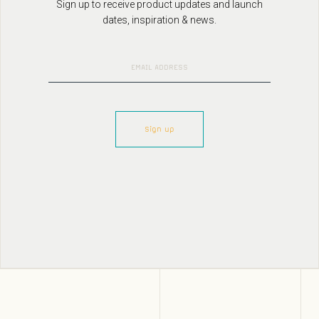
Sign up to receive product updates and launch
dates, inspiration & news.