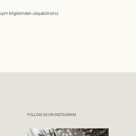
şim bilgilerinden ulaşabilirsiniz.
FOLLOW US ON INSTAGRAM